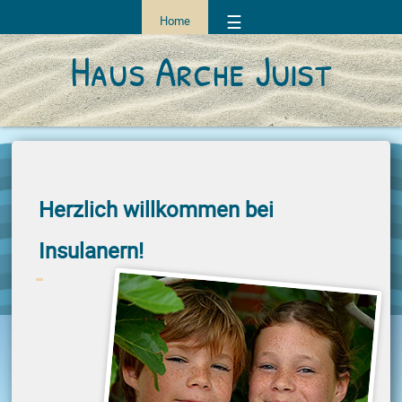
☰
Home
Haus Arche Juist
Herzlich willkommen bei
Insulanern!